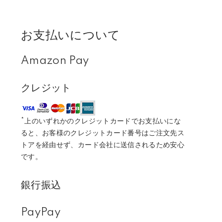
お支払いについて
Amazon Pay
クレジット
*上のいずれかのクレジットカードでお支払いにな
ると、お客様のクレジットカード番号はご注文先ス
トアを経由せず、カード会社に送信されるため安心
です。
銀行振込
PayPay