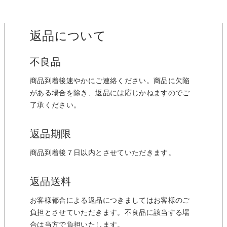
返品について
不良品
商品到着後速やかにご連絡ください。商品に欠陥
がある場合を除き、返品には応じかねますのでご
了承ください。
返品期限
商品到着後７日以内とさせていただきます。
返品送料
お客様都合による返品につきましてはお客様のご
負担とさせていただきます。不良品に該当する場
合は当方で負担いたします。