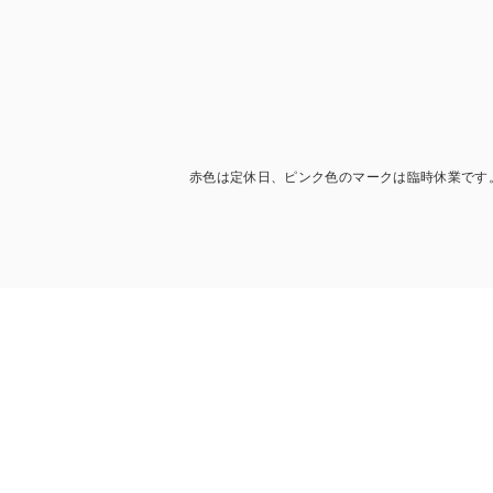
赤色は定休日、ピンク色のマークは臨時休業です