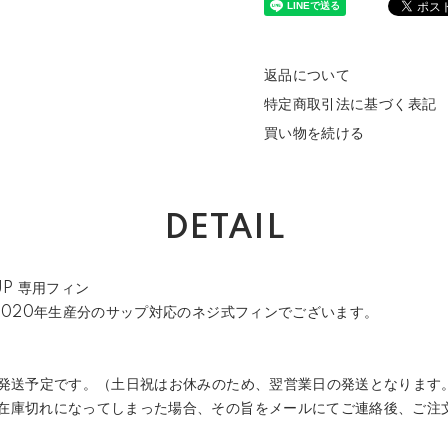
返品について
特定商取引法に基づく表記
買い物を続ける
DETAIL
UP 専用フィン
2020年生産分のサップ対応のネジ式フィンでございます。
で発送予定です。（土日祝はお休みのため、翌営業日の発送となります
在庫切れになってしまった場合、その旨をメールにてご連絡後、ご注