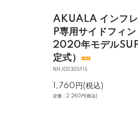
AKUALA インフ
P専用サイドフィン 
2020年モデルSU
定式）
NHJ0030SFIS
1,760円(税込)
定価：2,260円(税込)