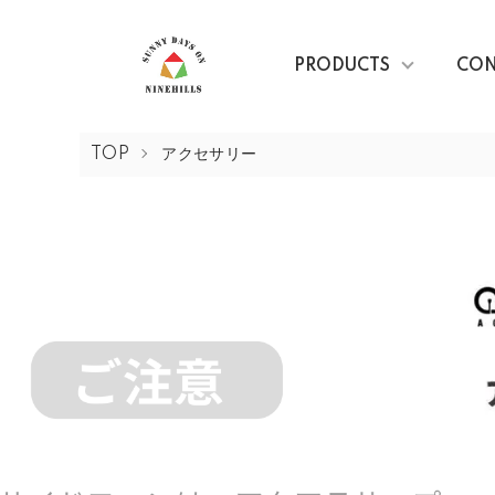
PRODUCTS
CON
TOP
アクセサリー