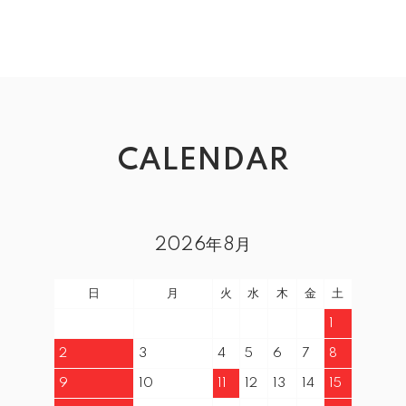
CALENDAR
2026年8月
日
月
火
水
木
金
土
1
2
3
4
5
6
7
8
9
10
11
12
13
14
15