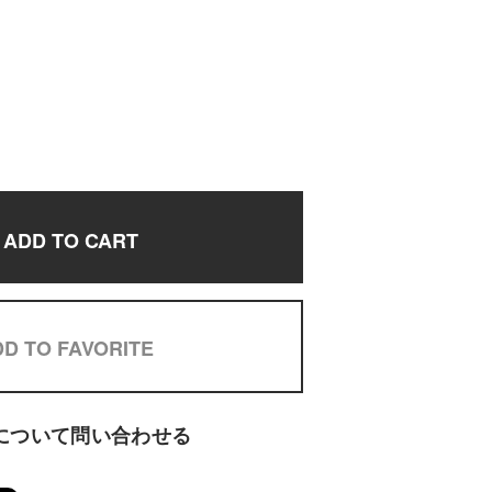
ADD TO CART
D TO FAVORITE
について問い合わせる