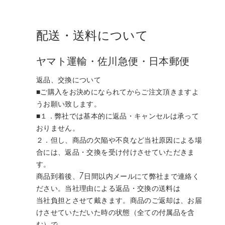
配送・送料について
ヤマト運輸・佐川急便・日本郵便
返品、交換について
■ご購入をお決めになられてからご注文頂きますよ
うお願い致します。
■１．弊社では基本的に返品・キャンセルは承って
おりません。
２．但し、商品の欠陥や不良など当社原因による場
合には、返品・交換を受け付けさせていただきま
す。
商品到着後、7日間以内メールにて弊社まで連絡く
ださい。当社理由による返品・交換の送料は
当社負担とさせて戴きます。商品のご返却は、お届
けさせていただいた時の状態（全ての付属品を含