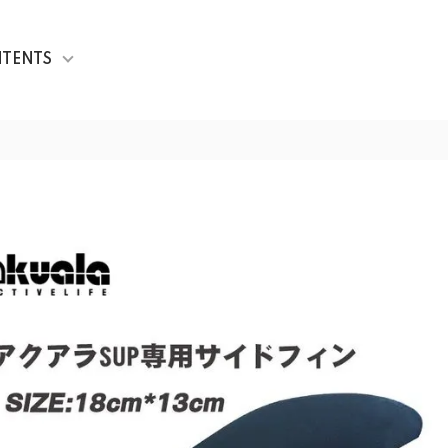
TENTS