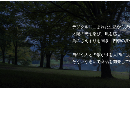
デジタルに囲まれた生活から抜
太陽の光を浴び、風を感じ、
鳥のさえずりを聞き、四季の変
自然や人との繋がりを大切にし
そういう思いで商品を開発して