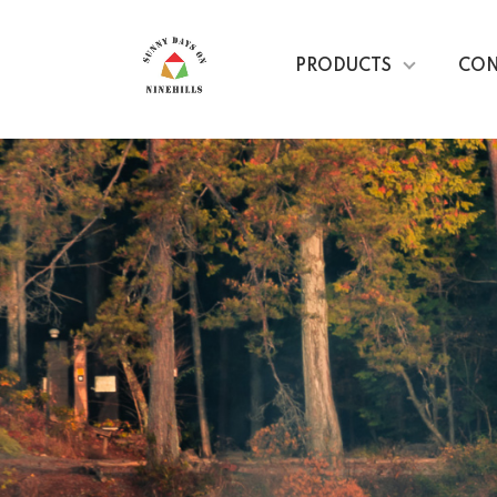
PRODUCTS
CON