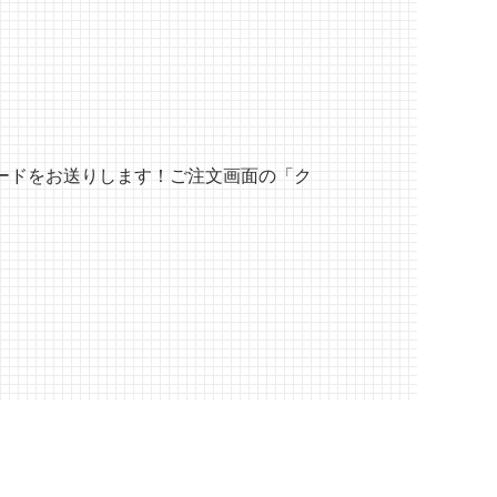
ードをお送りします！ご注文画面の「ク