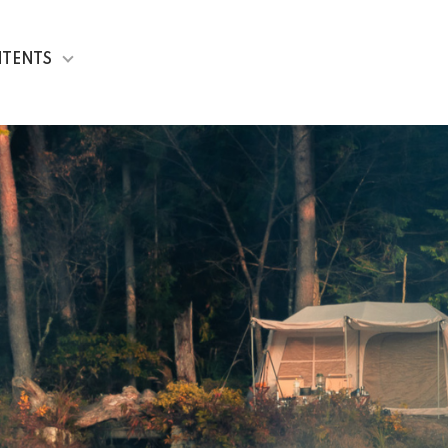
TENTS