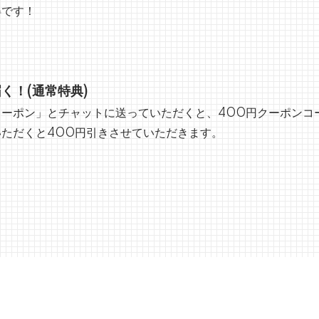
得です！
く！(通常特典)
ーポン」とチャットに送っていただくと、400円クーポンコ
ただくと400円引きさせていただきます。