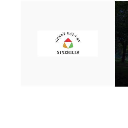
CONCEPT