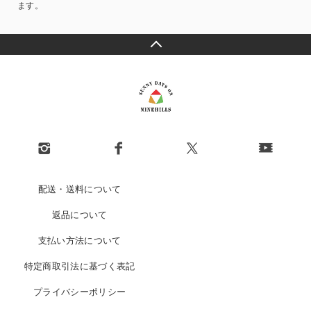
ます。
配送・送料について
返品について
支払い方法について
特定商取引法に基づく表記
プライバシーポリシー