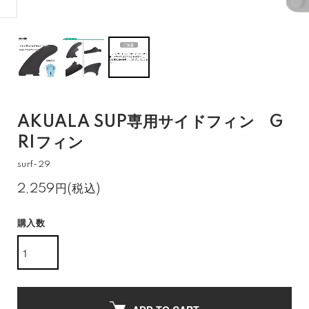
AKUALA SUP専用サイドフィン G
RIフィン
surf-29
2,259円(税込)
購入数