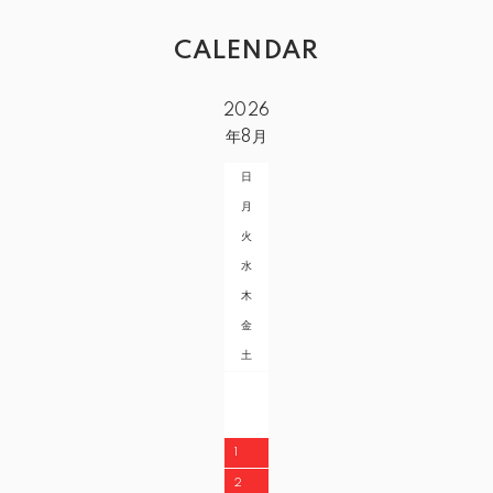
CALENDAR
2026
年8月
日
月
火
水
木
金
土
1
2