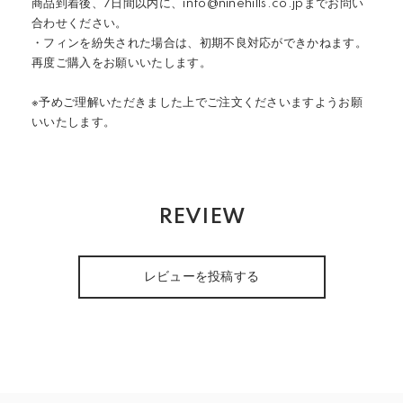
商品到着後、7日間以内に、info@ninehills.co.jpまでお問い
合わせください。
・フィンを紛失された場合は、初期不良対応ができかねます。
再度ご購入をお願いいたします。
※予めご理解いただきました上でご注文くださいますようお願
いいたします。
REVIEW
レビューを投稿する