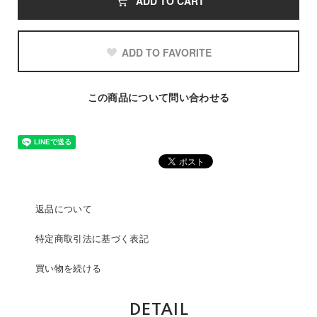
ADD TO CART
ADD TO FAVORITE
この商品について問い合わせる
返品について
特定商取引法に基づく表記
買い物を続ける
DETAIL