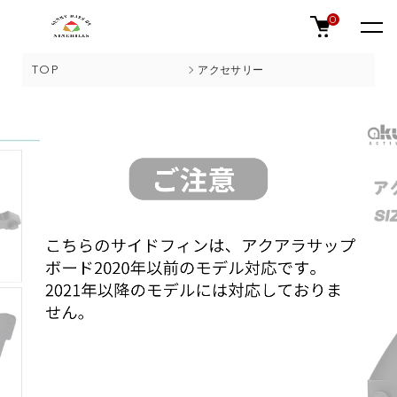
0
TOP
アクセサリー